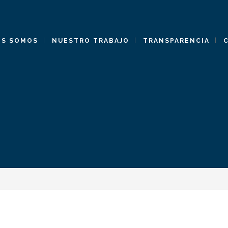
ES SOMOS
NUESTRO TRABAJO
TRANSPARENCIA