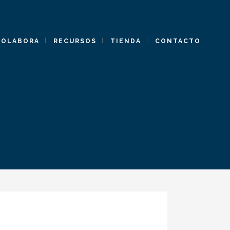
COLABORA
RECURSOS
TIENDA
CONTACTO