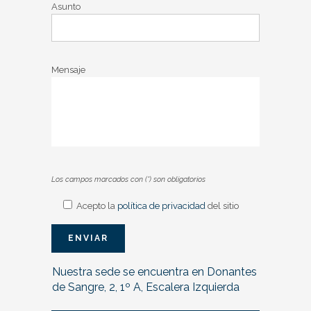
Asunto
Mensaje
Los campos marcados con (*) son obligatorios
Acepto la
política de privacidad
del sitio
Nuestra sede se encuentra en Donantes
de Sangre, 2, 1º A, Escalera Izquierda