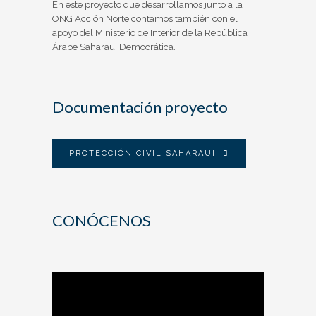
En este proyecto que desarrollamos junto a la
ONG Acción Norte contamos también con el
apoyo del Ministerio de Interior de la República
Árabe Saharaui Democrática.
Documentación proyecto
PROTECCIÓN CIVIL SAHARAUI
CONÓCENOS