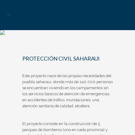
PROTECCIÓN CIVIL SAHARAUI
Este proyecto nace de las propias necesidades del
pueblo saharaui, donde más de 140 000 personas
se encuentran viviendo en los campamentos sin
los servicios básicos de atención de emergencias
en accidentes de tráfico, inundaciones, una
atención sanitaria de calidad, etcétera.
El proyecto consiste en la construcción de 5
parques de bomberos (uno en cada provincia) y