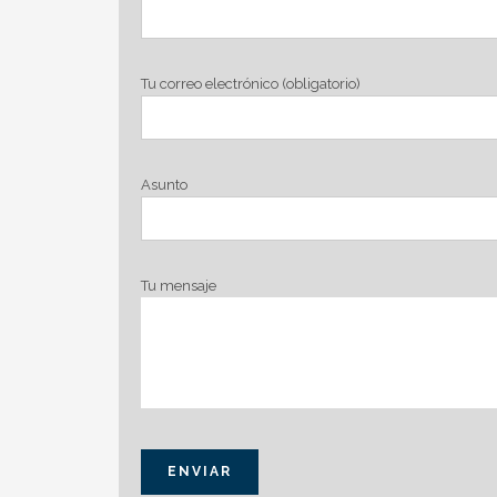
Tu correo electrónico (obligatorio)
Asunto
Tu mensaje