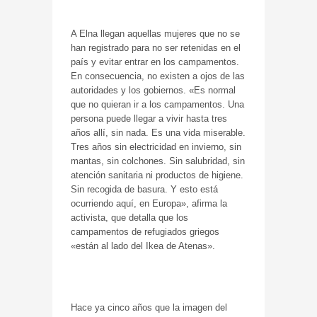
A Elna llegan aquellas mujeres que no se
han registrado para no ser retenidas en el
país y evitar entrar en los campamentos.
En consecuencia, no existen a ojos de las
autoridades y los gobiernos. «Es normal
que no quieran ir a los campamentos. Una
persona puede llegar a vivir hasta tres
años allí, sin nada. Es una vida miserable.
Tres años sin electricidad en invierno, sin
mantas, sin colchones. Sin salubridad, sin
atención sanitaria ni productos de higiene.
Sin recogida de basura. Y esto está
ocurriendo aquí, en Europa», afirma la
activista, que detalla que los
campamentos de refugiados griegos
«están al lado del Ikea de Atenas».
Hace ya cinco años que la imagen del