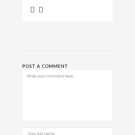
POST A COMMENT