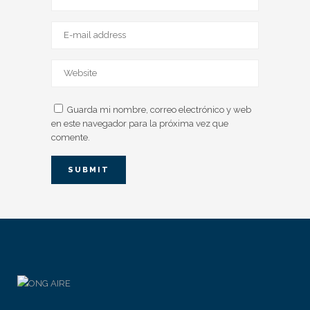
Guarda mi nombre, correo electrónico y web
en este navegador para la próxima vez que
comente.