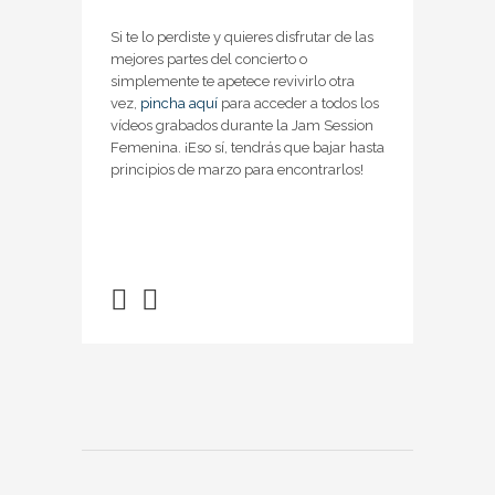
Si te lo perdiste y quieres disfrutar de las
mejores partes del concierto o
simplemente te apetece revivirlo otra
vez,
pincha aquí
para acceder a todos los
vídeos grabados durante la Jam Session
Femenina. ¡Eso sí, tendrás que bajar hasta
principios de marzo para encontrarlos!