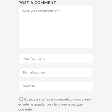
POST A COMMENT
Guarda mi nombre, correo electrónico y web
en este navegador para la próxima vez que
comente.