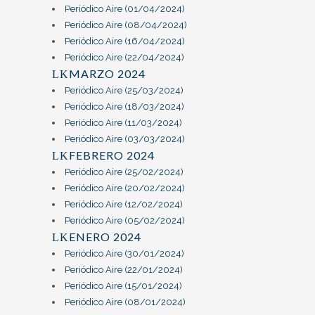
Periódico Aire (01/04/2024)
Periódico Aire (08/04/2024)
Periódico Aire (16/04/2024)
Periódico Aire (22/04/2024)
MARZO 2024
Periódico Aire (25/03/2024)
Periódico Aire (18/03/2024)
Periódico Aire (11/03/2024)
Periódico Aire (03/03/2024)
FEBRERO 2024
Periódico Aire (25/02/2024)
Periódico Aire (20/02/2024)
Periódico Aire (12/02/2024)
Periódico Aire (05/02/2024)
ENERO 2024
Periódico Aire (30/01/2024)
Periódico Aire (22/01/2024)
Periódico Aire (15/01/2024)
Periódico Aire (08/01/2024)