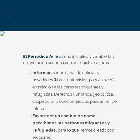
El Periódico Aire
es una iniciativa viva, abierta y
de evolución continua con dos objetivos claros:
Informar,
ser un canal de noticias y
novedades (libros, entrevistas, podcasts etc.)
en relación a las personas migrantes y
refugiadas, Derechos Humanos, geopolítica,
cooperación y otros temas que puedan ser de
interés.
Favorecer un cambio en como
percibimos las personas migrantes y
refugiadas,
para lo que hemos creado dos
secciones: