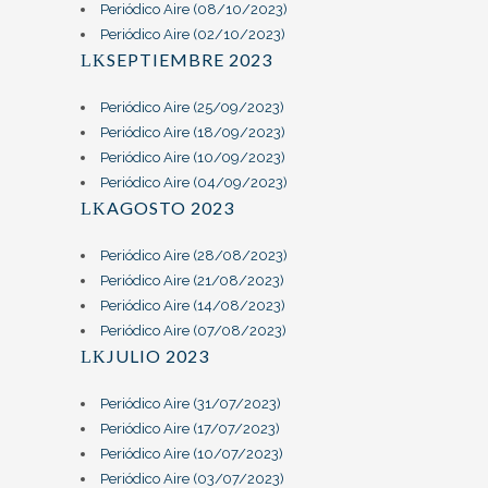
Periódico Aire (08/10/2023)
Periódico Aire (02/10/2023)
SEPTIEMBRE 2023
Periódico Aire (25/09/2023)
Periódico Aire (18/09/2023)
Periódico Aire (10/09/2023)
Periódico Aire (04/09/2023)
AGOSTO 2023
Periódico Aire (28/08/2023)
Periódico Aire (21/08/2023)
Periódico Aire (14/08/2023)
Periódico Aire (07/08/2023)
JULIO 2023
Periódico Aire (31/07/2023)
Periódico Aire (17/07/2023)
Periódico Aire (10/07/2023)
Periódico Aire (03/07/2023)