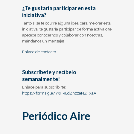
¿Te gustaría participar en esta
iniciativa?
Tanto si se te ocurre alguna idea para mejorar esta
iniciativa, te gustaría participar de forma activa o te
apetece conocernos y colaborar con nosotras,
mándanos un mensaje!
Enlace de contacto
Subscríbete y recíbelo
semanalmente!
Enlace para subscribirte:
https://forms.gle/Y3HRLdZhzzaNZFXaA
Periódico Aire