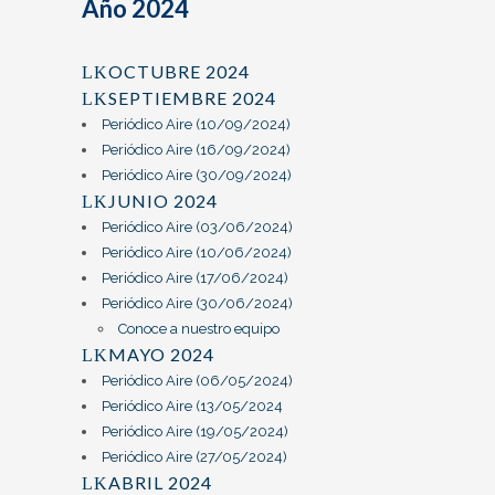
Año 2024
OCTUBRE 2024
SEPTIEMBRE 2024
Periódico Aire (10/09/2024)
Periódico Aire (16/09/2024)
Periódico Aire (30/09/2024)
JUNIO 2024
Periódico Aire (03/06/2024)
Periódico Aire (10/06/2024)
Periódico Aire (17/06/2024)
Periódico Aire (30/06/2024)
Conoce a nuestro equipo
MAYO 2024
Periódico Aire (06/05/2024)
Periódico Aire (13/05/2024
Periódico Aire (19/05/2024)
Periódico Aire (27/05/2024)
ABRIL 2024