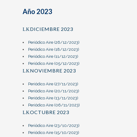
Año 2023
DICIEMBRE 2023
Periódico Aire (26/12/2023)
Periódico Aire (18/12/2023)
Periódico Aire (11/12/2023)
Periódico Aire (05/12/2023)
NOVIEMBRE 2023
Periódico Aire (27/11/2023)
Periódico Aire (20/11/2023)
Periódico Aire (13/11/2023)
Periódico Aire (06/11/2023)
OCTUBRE 2023
Periódico Aire (23/10/2023)
Periódico Aire (15/10/2023)