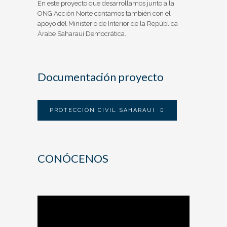
En este proyecto que desarrollamos junto a la
ONG Acción Norte contamos también con el
apoyo del Ministerio de Interior de la República
Árabe Saharaui Democrática.
Documentación proyecto
PROTECCIÓN CIVIL SAHARAUI
CONÓCENOS