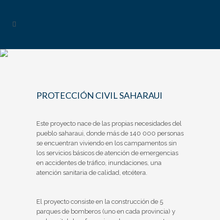
PROTECCIÓN CIVIL SAHARAUI
Este proyecto nace de las propias necesidades del
pueblo saharaui, donde más de 140 000 personas
se encuentran viviendo en los campamentos sin
los servicios básicos de atención de emergencias
en accidentes de tráfico, inundaciones, una
atención sanitaria de calidad, etcétera.
El proyecto consiste en la construcción de 5
parques de bomberos (uno en cada provincia) y