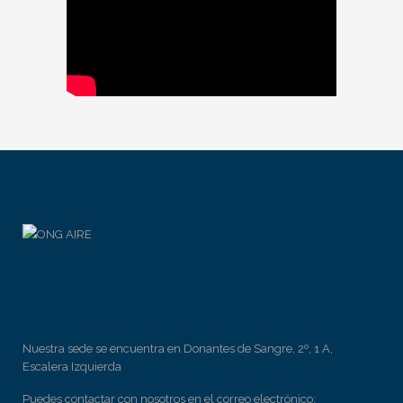
Nuestra sede se encuentra en Donantes de Sangre, 2º, 1 A,
Escalera Izquierda
Puedes contactar con nosotros en el correo electrónico: