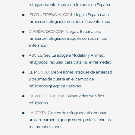
refugiados enfermos sean tratados en España
ELCONFIDENCIAL.COM:
Llega a España una
familia de refugiados con dos niños enfermos
DIARIOVASCO.COM:
Llega a España una
familia de refugiados iraquíes con dos niños
enfermos
ABC.ES:
Sevilla acoge a Mudafar y Ahmed,
refugiados iraquíes, para tratar su enfermedad
EL MUNDO:
Depresiones, ataques de ansiedad
y traumas de guerra en el campo de
refugiados griego de Katsikas
LA VOZ DE GALICIA:
Salvar vidas de niños
refugiados
LA SEXTA:
Cientos de refugiados abandonan
un campamento griego como protesta por las
malas condiciones