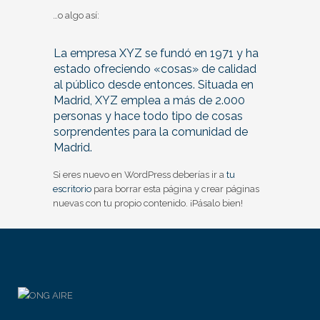
…o algo así:
La empresa XYZ se fundó en 1971 y ha
estado ofreciendo «cosas» de calidad
al público desde entonces. Situada en
Madrid, XYZ emplea a más de 2.000
personas y hace todo tipo de cosas
sorprendentes para la comunidad de
Madrid.
Si eres nuevo en WordPress deberías ir a
tu
escritorio
para borrar esta página y crear páginas
nuevas con tu propio contenido. ¡Pásalo bien!